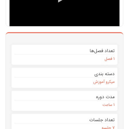
تعداد فصل‌ها
1 فصل
دسته بندی
میکرو آموزش
مدت دوره
1 ساعت
تعداد جلسات
7 جلسه