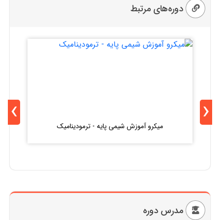
دوره‌های مرتبط
›
‹
میکرو آموزش شیمی پایه - ترمودینامیک
مدرس دوره