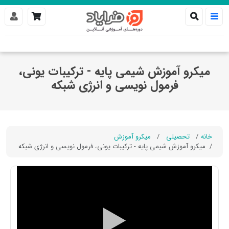
میکرو آموزش شیمی پایه - ترکیبات یونی،
فرمول نویسی و انرژی شبکه
خانه
تحصیلی
میکرو آموزش
میکرو آموزش شیمی پایه - ترکیبات یونی، فرمول نویسی و انرژی شبکه